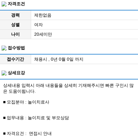
자격조건
경력
제한없음
성별
여자
나이
20세미만
접수방법
접수기간
채용시 , 0년 0월 0일 까지
상세요강
상세내용 입력시 아래 내용들을 상세히 기재해주시면 빠른 구인시 많
은 도움이됩니다.
■ 모집분야 : 놀이치료사
■ 업무내용 : 놀이치료 및 부모상담
■ 자격요건 : 면접시 안내