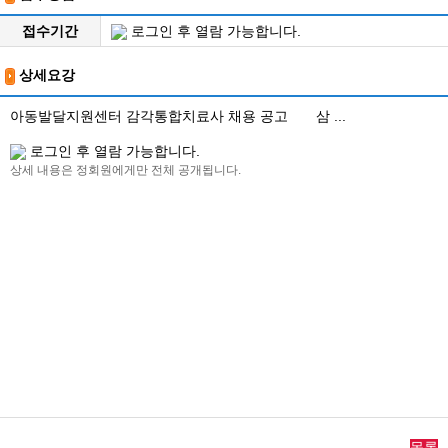
접수기간
로그인 후 열람 가능합니다.
상세요강
아동발달지원센터 감각통합치료사 채용 공고 삼 ...
로그인 후 열람 가능합니다.
상세 내용은 정회원에게만 전체 공개됩니다.
목록