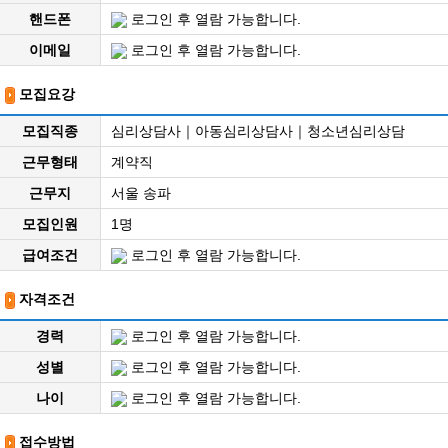
핸드폰
로그인 후 열람 가능합니다.
이메일
로그인 후 열람 가능합니다.
모집요강
모집직종
심리상담사｜아동심리상담사｜청소년심리상담
근무형태
계약직
근무지
서울 송파
모집인원
1명
급여조건
로그인 후 열람 가능합니다.
자격조건
경력
로그인 후 열람 가능합니다.
성별
로그인 후 열람 가능합니다.
나이
로그인 후 열람 가능합니다.
접수방법