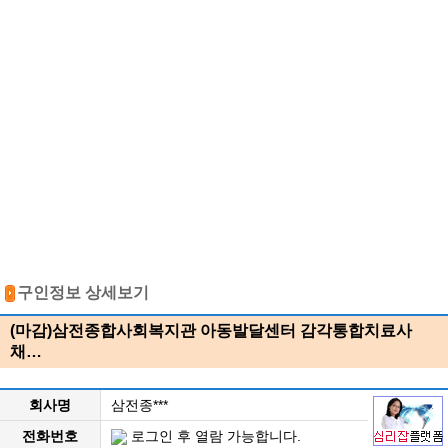
구인정보 상세보기
(마감)삼전종합사회복지관 아동발달센터 감각통합치료사
채…
회사명
삼전종***
전화번호
로그인 후 열람 가능합니다.