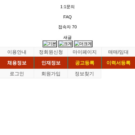
1:1문의
FAQ
접속자
70
새글
이용안내
정회원신청
마이페이지
매매/임대
채용정보
인재정보
공고등록
이력서등록
로그인
회원가입
정보찾기