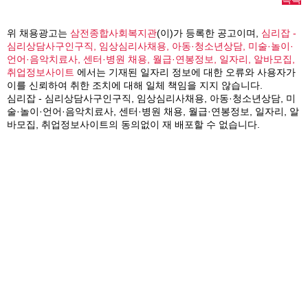
위 채용광고는
삼전종합사회복지관
(이)가 등록한 공고이며,
심리잡 -
심리상담사구인구직, 임상심리사채용, 아동·청소년상담, 미술·놀이·
언어·음악치료사, 센터·병원 채용, 월급·연봉정보, 일자리, 알바모집,
취업정보사이트
에서는 기재된 일자리 정보에 대한 오류와 사용자가
이를 신뢰하여 취한 조치에 대해 일체 책임을 지지 않습니다.
심리잡 - 심리상담사구인구직, 임상심리사채용, 아동·청소년상담, 미
술·놀이·언어·음악치료사, 센터·병원 채용, 월급·연봉정보, 일자리, 알
바모집, 취업정보사이트의 동의없이 재 배포할 수 없습니다.