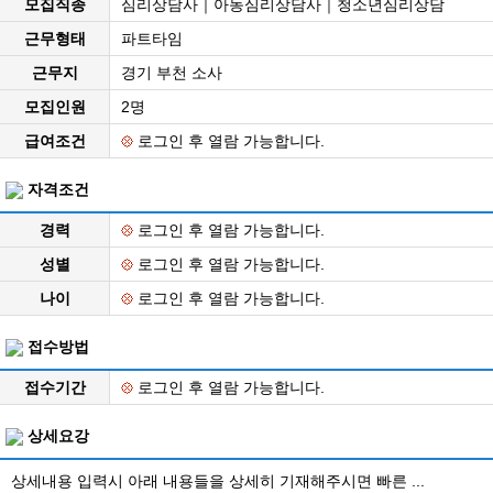
모집직종
심리상담사｜아동심리상담사｜청소년심리상담
근무형태
파트타임
근무지
경기 부천 소사
모집인원
2명
급여조건
로그인 후 열람 가능합니다.
자격조건
경력
로그인 후 열람 가능합니다.
성별
로그인 후 열람 가능합니다.
나이
로그인 후 열람 가능합니다.
접수방법
접수기간
로그인 후 열람 가능합니다.
상세요강
상세내용 입력시 아래 내용들을 상세히 기재해주시면 빠른 ...