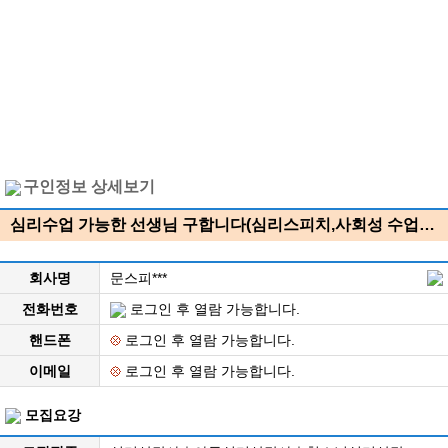
구인정보 상세보기
심리수업 가능한 선생님 구합니다(심리스피치,사회성 수업…
회사명
문스피***
전화번호
로그인 후 열람 가능합니다.
핸드폰
로그인 후 열람 가능합니다.
이메일
로그인 후 열람 가능합니다.
모집요강